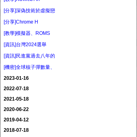
[分享]深偽技術於虛擬戀
[分享]Chrome H
[教學]模擬器、ROMS
[資訊]台灣2024選舉
[資訊]民進黨過去八年的
[機密]全球核子彈數量、
2023-01-16
2022-07-18
2021-05-18
2020-06-22
2019-04-12
2018-07-18