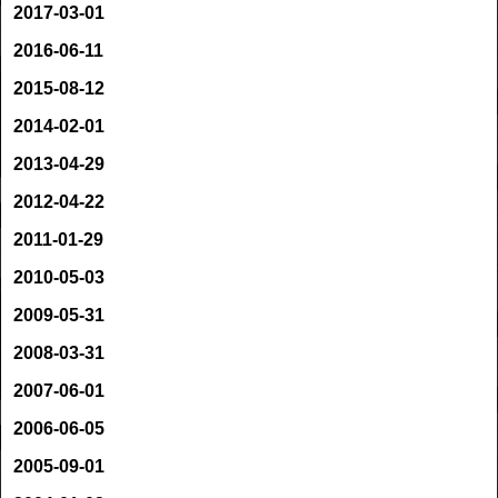
2017-03-01
2016-06-11
2015-08-12
2014-02-01
2013-04-29
2012-04-22
2011-01-29
2010-05-03
2009-05-31
2008-03-31
2007-06-01
2006-06-05
2005-09-01