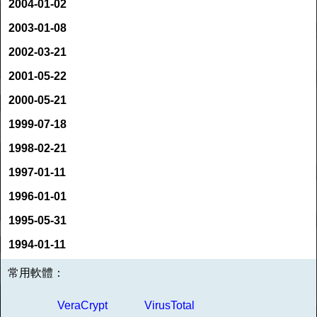
2004-01-02
2003-01-08
2002-03-21
2001-05-22
2000-05-21
1999-07-18
1998-02-21
1997-01-11
1996-01-01
1995-05-31
1994-01-11
常用軟體：
VeraCrypt
VirusTotal